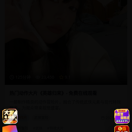
125分钟
23,450
9.1
热门动作大片《英雄归来》- 免费在线观看
一部制作精良的动作冒险片，融合了传统武侠元素与现代特效
技术，为观众带来视觉盛宴。
动作片
武侠冒险
2025/1/20
#
动作冒险
#
武侠
#
特效大片