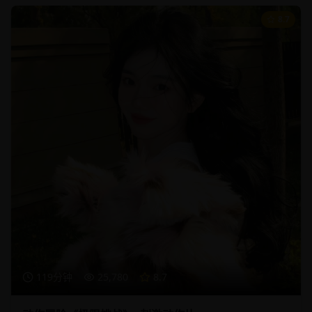
8.7
119分钟
25,780
8.7