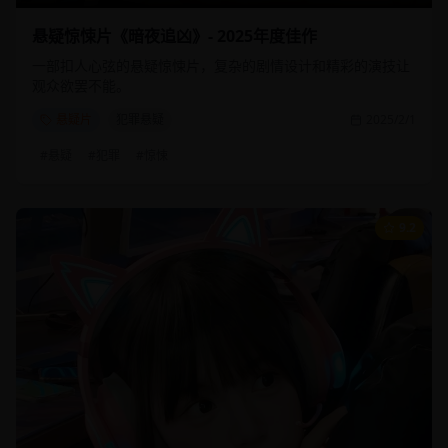
悬疑惊悚片《暗夜追凶》- 2025年度佳作
一部扣人心弦的悬疑惊悚片，复杂的剧情设计和精彩的演技让
观众欲罢不能。
悬疑片
犯罪悬疑
2025/2/1
#
悬疑
#
犯罪
#
惊悚
9.2