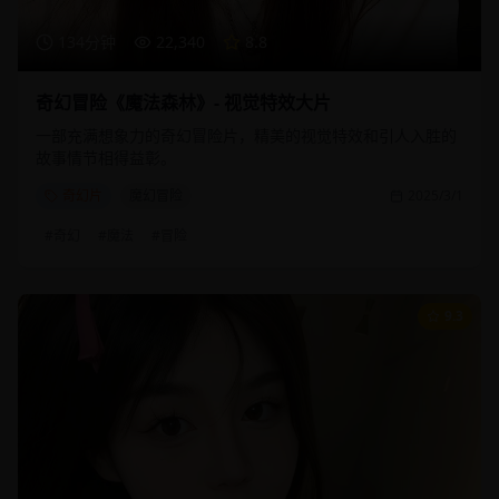
134分钟
22,340
8.8
奇幻冒险《魔法森林》- 视觉特效大片
一部充满想象力的奇幻冒险片，精美的视觉特效和引人入胜的
故事情节相得益彰。
奇幻片
魔幻冒险
2025/3/1
#
奇幻
#
魔法
#
冒险
9.3