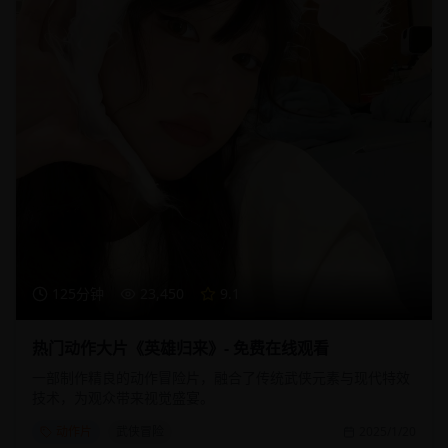
125分钟
23,450
9.1
热门动作大片《英雄归来》- 免费在线观看
一部制作精良的动作冒险片，融合了传统武侠元素与现代特效
技术，为观众带来视觉盛宴。
动作片
武侠冒险
2025/1/20