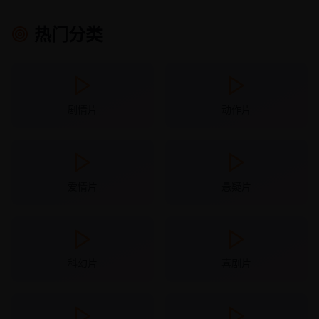
热门分类
剧情片
动作片
爱情片
悬疑片
科幻片
喜剧片