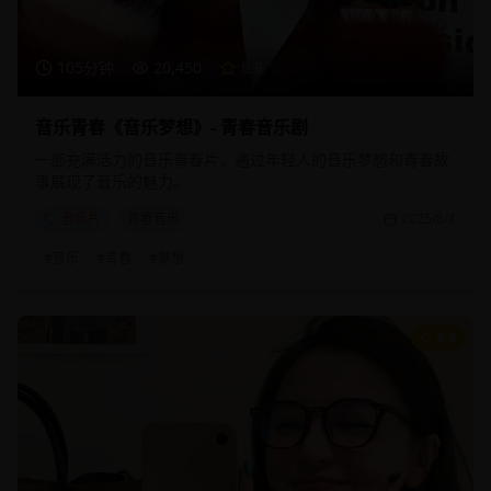
105分钟
20,450
8.8
音乐青春《音乐梦想》- 青春音乐剧
一部充满活力的音乐青春片，通过年轻人的音乐梦想和青春故
事展现了音乐的魅力。
音乐片
青春音乐
2025/8/1
#
音乐
#
青春
#
梦想
8.9