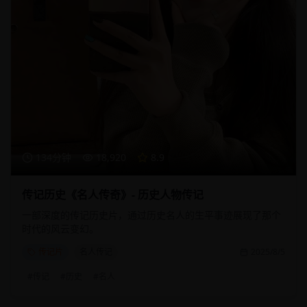
134分钟
18,920
8.9
传记历史《名人传奇》- 历史人物传记
一部深度的传记历史片，通过历史名人的生平事迹展现了那个
时代的风云变幻。
传记片
名人传记
2025/8/5
#
传记
#
历史
#
名人